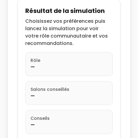
Résultat de la simulation
Choisissez vos préférences puis
lancez la simulation pour voir
votre rôle communautaire et vos
recommandations.
Rôle
—
Salons conseillés
—
Conseils
—