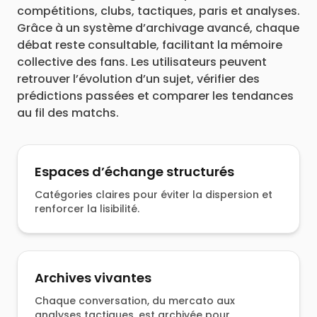
compétitions, clubs, tactiques, paris et analyses.
Grâce à un système d’archivage avancé, chaque
débat reste consultable, facilitant la mémoire
collective des fans. Les utilisateurs peuvent
retrouver l’évolution d’un sujet, vérifier des
prédictions passées et comparer les tendances
au fil des matchs.
Espaces d’échange structurés
Catégories claires pour éviter la dispersion et
renforcer la lisibilité.
Archives vivantes
Chaque conversation, du mercato aux
analyses tactiques, est archivée pour