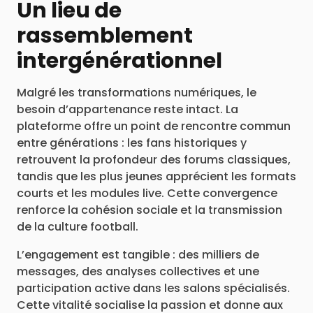
Un lieu de
rassemblement
intergénérationnel
Malgré les transformations numériques, le
besoin d’appartenance reste intact. La
plateforme offre un point de rencontre commun
entre générations : les fans historiques y
retrouvent la profondeur des forums classiques,
tandis que les plus jeunes apprécient les formats
courts et les modules live. Cette convergence
renforce la cohésion sociale et la transmission
de la culture football.
L’engagement est tangible : des milliers de
messages, des analyses collectives et une
participation active dans les salons spécialisés.
Cette vitalité socialise la passion et donne aux