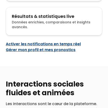
Résultats & statistiques live
Données enrichies, comparaisons et insights
avancés.
Activer les notifications en temps réel
Gérer mon profil et mes pronostics
Interactions sociales
fluides et animées
Les interactions sont le cœur de la plateforme.