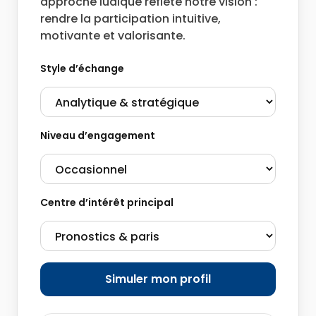
approche ludique reflète notre vision :
rendre la participation intuitive,
motivante et valorisante.
Style d’échange
Niveau d’engagement
Centre d’intérêt principal
Simuler mon profil