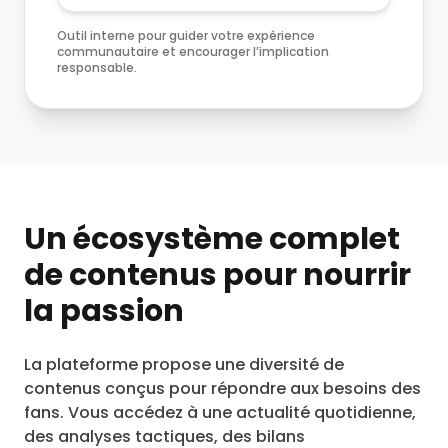
Outil interne pour guider votre expérience
communautaire et encourager l’implication
responsable.
Un écosystème complet
de contenus pour nourrir
la passion
La plateforme propose une diversité de
contenus conçus pour répondre aux besoins des
fans. Vous accédez à une actualité quotidienne,
des analyses tactiques, des bilans