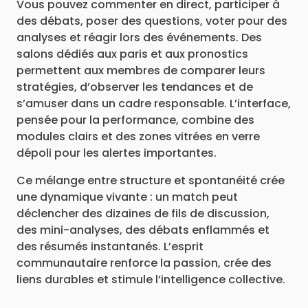
Vous pouvez commenter en direct, participer à
des débats, poser des questions, voter pour des
analyses et réagir lors des événements. Des
salons dédiés aux paris et aux pronostics
permettent aux membres de comparer leurs
stratégies, d’observer les tendances et de
s’amuser dans un cadre responsable. L’interface,
pensée pour la performance, combine des
modules clairs et des zones vitrées en verre
dépoli pour les alertes importantes.
Ce mélange entre structure et spontanéité crée
une dynamique vivante : un match peut
déclencher des dizaines de fils de discussion,
des mini-analyses, des débats enflammés et
des résumés instantanés. L’esprit
communautaire renforce la passion, crée des
liens durables et stimule l’intelligence collective.