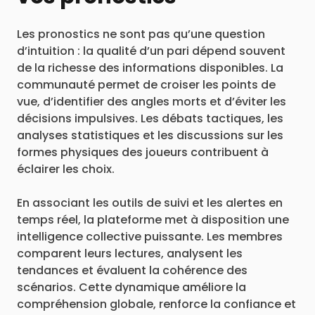
Les pronostics ne sont pas qu’une question
d’intuition : la qualité d’un pari dépend souvent
de la richesse des informations disponibles. La
communauté permet de croiser les points de
vue, d’identifier des angles morts et d’éviter les
décisions impulsives. Les débats tactiques, les
analyses statistiques et les discussions sur les
formes physiques des joueurs contribuent à
éclairer les choix.
En associant les outils de suivi et les alertes en
temps réel, la plateforme met à disposition une
intelligence collective puissante. Les membres
comparent leurs lectures, analysent les
tendances et évaluent la cohérence des
scénarios. Cette dynamique améliore la
compréhension globale, renforce la confiance et