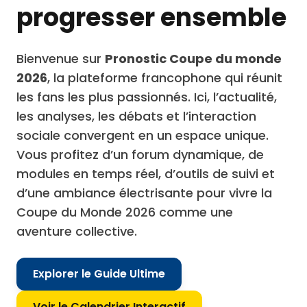
progresser ensemble
Bienvenue sur
Pronostic Coupe du monde
2026
, la plateforme francophone qui réunit
les fans les plus passionnés. Ici, l’actualité,
les analyses, les débats et l’interaction
sociale convergent en un espace unique.
Vous profitez d’un forum dynamique, de
modules en temps réel, d’outils de suivi et
d’une ambiance électrisante pour vivre la
Coupe du Monde 2026 comme une
aventure collective.
Explorer le Guide Ultime
Voir le Calendrier Interactif