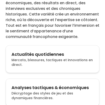
économiques, des résultats en direct, des
interviews exclusives et des chroniques
historiques. Cette variété crée un environnement
riche, où la découverte et l’expertise se côtoient.
Tout est en français pour favoriser l’immersion et
le sentiment d’appartenance d’une
communauté francophone exigeante.
Actualités quotidiennes
Mercato, blessures, tactiques et innovations en
direct.
Analyses tactiques & économiques
Décryptage des styles de jeu et des
dynamiques financières.