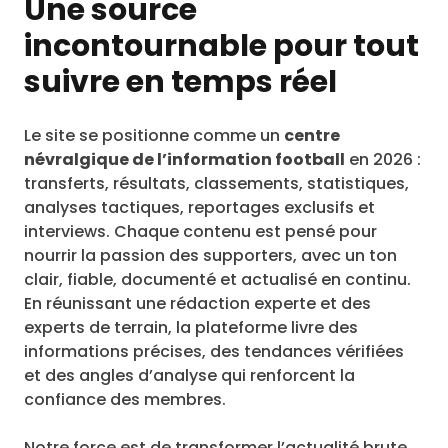
Une source
incontournable pour tout
suivre en temps réel
Le site se positionne comme un
centre
névralgique de l’information football
en 2026 :
transferts, résultats, classements, statistiques,
analyses tactiques, reportages exclusifs et
interviews. Chaque contenu est pensé pour
nourrir la passion des supporters, avec un ton
clair, fiable, documenté et actualisé en continu.
En réunissant une rédaction experte et des
experts de terrain, la plateforme livre des
informations précises, des tendances vérifiées
et des angles d’analyse qui renforcent la
confiance des membres.
Notre force est de transformer l’actualité brute