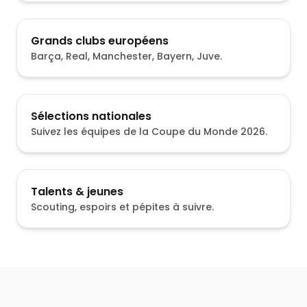
Grands clubs européens
Barça, Real, Manchester, Bayern, Juve.
Sélections nationales
Suivez les équipes de la Coupe du Monde 2026.
Talents & jeunes
Scouting, espoirs et pépites à suivre.