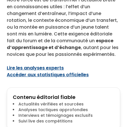
en connaissances utiles : l’effet d’un
changement d’entraîneur, l’impact d’une
rotation, le contexte économique d’un transfert,
ou la montée en puissance d’un jeune talent
sont mis en lumière. Cette exigence éditoriale
fait du forum et de la communauté un
espace
d’apprentissage et d’échange
, autant pour les
novices que pour les passionnés expérimentés.
Lire les analyses experts
Accéder aux statistiques officielles
Contenu éditorial fiable
Actualités vérifiées et sourcées
Analyses tactiques approfondies
Interviews et témoignages exclusifs
Suivi live des compétitions