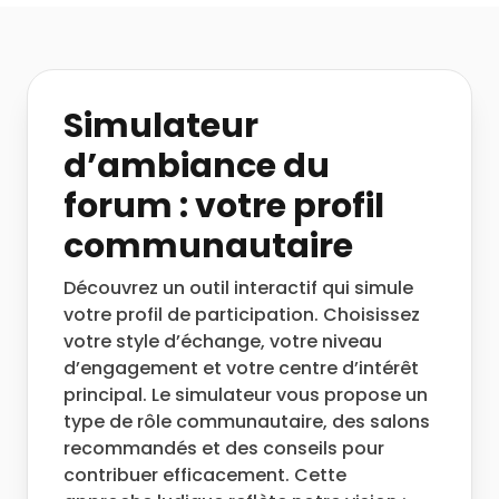
Simulateur
d’ambiance du
forum : votre profil
communautaire
Découvrez un outil interactif qui simule
votre profil de participation. Choisissez
votre style d’échange, votre niveau
d’engagement et votre centre d’intérêt
principal. Le simulateur vous propose un
type de rôle communautaire, des salons
recommandés et des conseils pour
contribuer efficacement. Cette