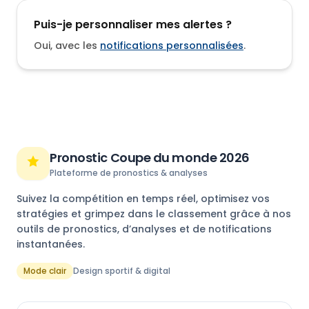
Puis-je personnaliser mes alertes ?
Oui, avec les
notifications personnalisées
.
Pronostic Coupe du monde 2026
Plateforme de pronostics & analyses
Suivez la compétition en temps réel, optimisez vos
stratégies et grimpez dans le classement grâce à nos
outils de pronostics, d’analyses et de notifications
instantanées.
Mode clair
Design sportif & digital