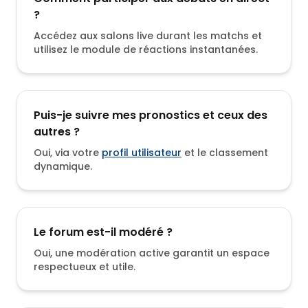
?
Accédez aux salons live durant les matchs et
utilisez le module de réactions instantanées.
Puis-je suivre mes pronostics et ceux des
autres ?
Oui, via votre
profil utilisateur
et le classement
dynamique.
Le forum est-il modéré ?
Oui, une modération active garantit un espace
respectueux et utile.