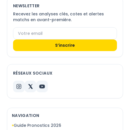
NEWSLETTER
Recevez les analyses clés, cotes et alertes
matchs en avant-première.
S’inscrire
RÉSEAUX SOCIAUX
Instagram
X
YouTube
NAVIGATION
Guide Pronostics 2026