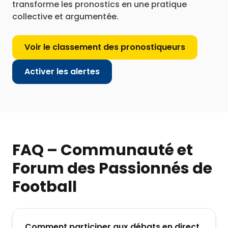
transforme les pronostics en une pratique
collective et argumentée.
Voir le classement des pronostiqueurs
Activer les alertes
FAQ – Communauté et
Forum des Passionnés de
Football
Comment participer aux débats en direct