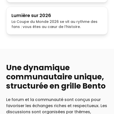
Lumière sur 2026
La Coupe du Monde 2026 se vit au rythme des
fans : vous êtes au cœur de l’histoire.
Une dynamique
communautaire unique,
structurée en grille Bento
Le forum et la communauté sont conçus pour
favoriser les échanges riches et respectueux. Les
discussions sont organisées par thèmes,