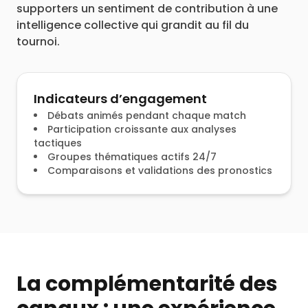
supporters un sentiment de contribution à une
intelligence collective qui grandit au fil du
tournoi.
Indicateurs d’engagement
Débats animés pendant chaque match
Participation croissante aux analyses
tactiques
Groupes thématiques actifs 24/7
Comparaisons et validations des pronostics
La complémentarité des