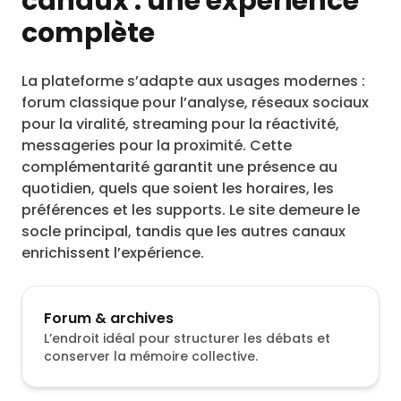
canaux : une expérience
complète
La plateforme s’adapte aux usages modernes :
forum classique pour l’analyse, réseaux sociaux
pour la viralité, streaming pour la réactivité,
messageries pour la proximité. Cette
complémentarité garantit une présence au
quotidien, quels que soient les horaires, les
préférences et les supports. Le site demeure le
socle principal, tandis que les autres canaux
enrichissent l’expérience.
Forum & archives
L’endroit idéal pour structurer les débats et
conserver la mémoire collective.