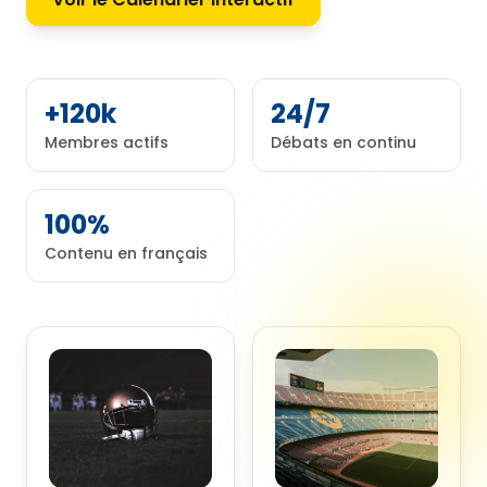
+120k
24/7
Membres actifs
Débats en continu
100%
Contenu en français