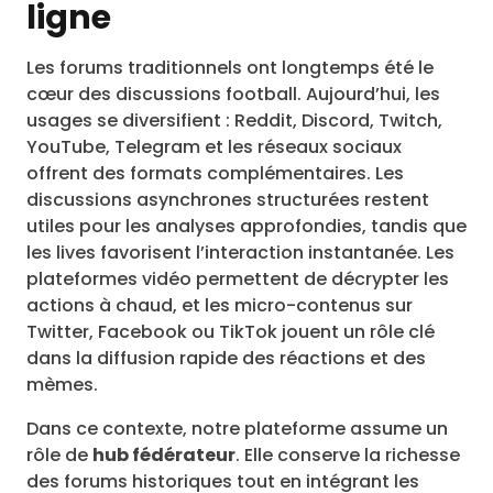
ligne
Les forums traditionnels ont longtemps été le
cœur des discussions football. Aujourd’hui, les
usages se diversifient : Reddit, Discord, Twitch,
YouTube, Telegram et les réseaux sociaux
offrent des formats complémentaires. Les
discussions asynchrones structurées restent
utiles pour les analyses approfondies, tandis que
les lives favorisent l’interaction instantanée. Les
plateformes vidéo permettent de décrypter les
actions à chaud, et les micro-contenus sur
Twitter, Facebook ou TikTok jouent un rôle clé
dans la diffusion rapide des réactions et des
mèmes.
Dans ce contexte, notre plateforme assume un
rôle de
hub fédérateur
. Elle conserve la richesse
des forums historiques tout en intégrant les