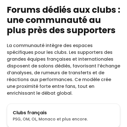
Forums dédiés aux clubs :
une communauté au
plus près des supporters
La communauté intègre des espaces
spécifiques pour les clubs. Les supporters des
grandes équipes françaises et internationales
disposent de salons dédiés, favorisant l’échange
d’analyses, de rumeurs de transferts et de
réactions aux performances. Ce modèle crée
une proximité forte entre fans, tout en
enrichissant le débat global.
Clubs français
PSG, OM, OL, Monaco et plus encore.