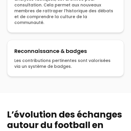
consultation. Cela permet aux nouveaux
membres de rattraper l’historique des débats
et de comprendre la culture de la
communauté.
Reconnaissance & badges
Les contributions pertinentes sont valorisées
via un système de badges.
L’évolution des échanges
autour du football en