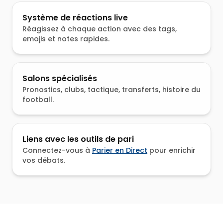
Système de réactions live
Réagissez à chaque action avec des tags,
emojis et notes rapides.
Salons spécialisés
Pronostics, clubs, tactique, transferts, histoire du
football.
Liens avec les outils de pari
Connectez-vous à
Parier en Direct
pour enrichir
vos débats.