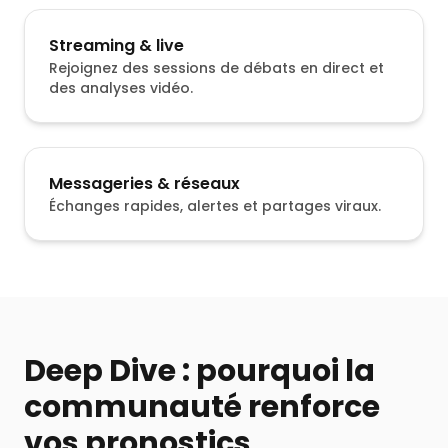
Streaming & live
Rejoignez des sessions de débats en direct et
des analyses vidéo.
Messageries & réseaux
Échanges rapides, alertes et partages viraux.
Deep Dive : pourquoi la
communauté renforce
vos pronostics