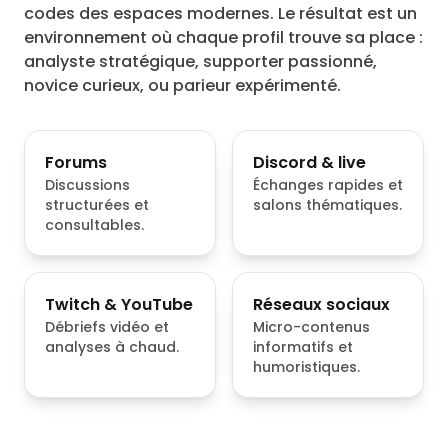
codes des espaces modernes. Le résultat est un
environnement où chaque profil trouve sa place :
analyste stratégique, supporter passionné,
novice curieux, ou parieur expérimenté.
Forums
Discord & live
Discussions
Échanges rapides et
structurées et
salons thématiques.
consultables.
Twitch & YouTube
Réseaux sociaux
Débriefs vidéo et
Micro-contenus
analyses à chaud.
informatifs et
humoristiques.