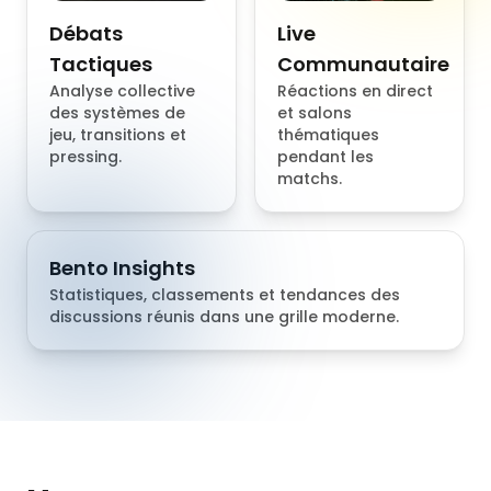
Débats
Live
Tactiques
Communautaire
Analyse collective
Réactions en direct
des systèmes de
et salons
jeu, transitions et
thématiques
pressing.
pendant les
matchs.
Bento Insights
Statistiques, classements et tendances des
discussions réunis dans une grille moderne.