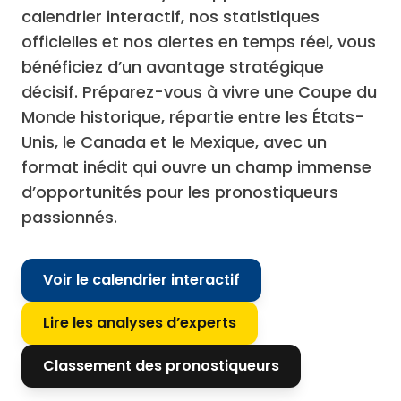
calendrier interactif, nos statistiques
officielles et nos alertes en temps réel, vous
bénéficiez d’un avantage stratégique
décisif. Préparez-vous à vivre une Coupe du
Monde historique, répartie entre les États-
Unis, le Canada et le Mexique, avec un
format inédit qui ouvre un champ immense
d’opportunités pour les pronostiqueurs
passionnés.
Voir le calendrier interactif
Lire les analyses d’experts
Classement des pronostiqueurs