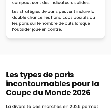
compact sont des indicateurs solides.
Les stratégies de paris peuvent inclure la
double chance, les handicaps positifs ou
les paris sur le nombre de buts lorsque
l’outsider joue en contre.
Les types de paris
incontournables pour la
Coupe du Monde 2026
La diversité des marchés en 2026 permet