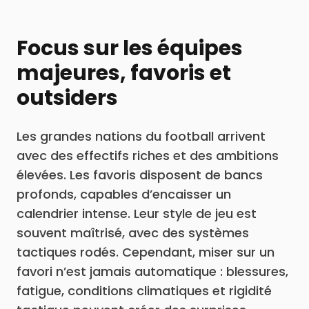
Focus sur les équipes
majeures, favoris et
outsiders
Les grandes nations du football arrivent
avec des effectifs riches et des ambitions
élevées. Les favoris disposent de bancs
profonds, capables d’encaisser un
calendrier intense. Leur style de jeu est
souvent maîtrisé, avec des systèmes
tactiques rodés. Cependant, miser sur un
favori n’est jamais automatique : blessures,
fatigue, conditions climatiques et rigidité