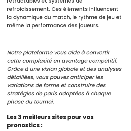
rétractables et systèmes de
refroidissement. Ces éléments influencent
la dynamique du match, le rythme de jeu et
même la performance des joueurs.
Notre plateforme vous aide à convertir
cette complexité en avantage compétitif.
Grâce à une vision globale et des analyses
détaillées, vous pouvez anticiper les
variations de forme et construire des
stratégies de paris adaptées à chaque
phase du tournoi.
Les 3 meilleurs sites pour vos
pronostics :