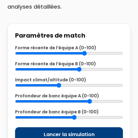
analyses détaillées.
Paramètres de match
Forme récente de l’équipe A (0-100)
Forme récente de l’équipe B (0-100)
Impact climat/altitude (0-100)
Profondeur de banc équipe A (0-100)
Profondeur de banc équipe B (0-100)
Lancer la simulation