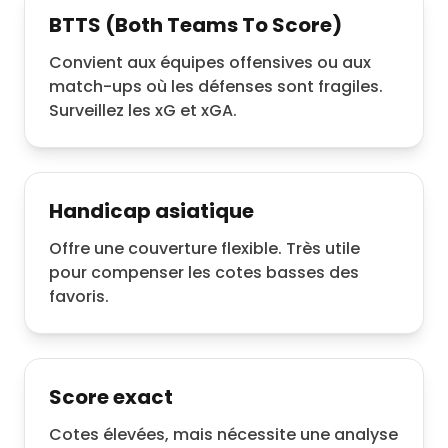
BTTS (Both Teams To Score)
Convient aux équipes offensives ou aux
match-ups où les défenses sont fragiles.
Surveillez les xG et xGA.
Handicap asiatique
Offre une couverture flexible. Très utile
pour compenser les cotes basses des
favoris.
Score exact
Cotes élevées, mais nécessite une analyse