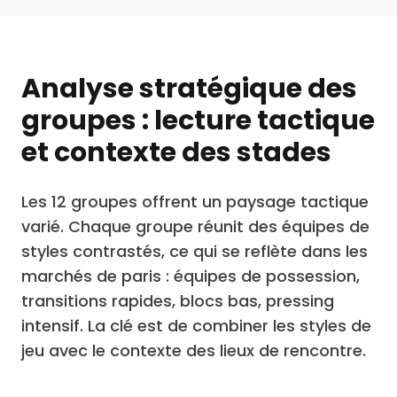
Analyse stratégique des
groupes : lecture tactique
et contexte des stades
Les 12 groupes offrent un paysage tactique
varié. Chaque groupe réunit des équipes de
styles contrastés, ce qui se reflète dans les
marchés de paris : équipes de possession,
transitions rapides, blocs bas, pressing
intensif. La clé est de combiner les styles de
jeu avec le contexte des lieux de rencontre.