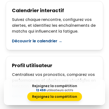
Calendrier interactif
Suivez chaque rencontre, configurez vos
alertes, et identifiez les enchaînements de
matchs qui influencent la fatigue.
Découvrir le calendrier →
Profil utilisateur
Centralisez vos pronostics, comparez vos
performances et ajustez vos stratégies en
Rejoignez la compétition
fonction de vos résultats.
12 461
utilisateurs actifs
Gérer mon profil →
Rejoignez la compétition