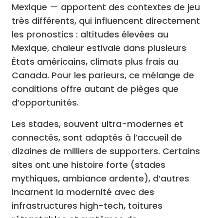
Mexique — apportent des contextes de jeu
très différents, qui influencent directement
les pronostics : altitudes élevées au
Mexique, chaleur estivale dans plusieurs
États américains, climats plus frais au
Canada. Pour les parieurs, ce mélange de
conditions offre autant de pièges que
d’opportunités.
Les stades, souvent ultra-modernes et
connectés, sont adaptés à l’accueil de
dizaines de milliers de supporters. Certains
sites ont une histoire forte (stades
mythiques, ambiance ardente), d’autres
incarnent la modernité avec des
infrastructures high-tech, toitures