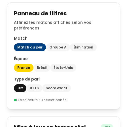
Panneau de filtres
Affinez les matchs affichés selon vos
préférences.
Match
Match du jour
Groupe A
Élimination
Équipe
France
Brésil
États-Unis
Type de pari
1X2
BTTS
Score exact
Filtres actifs • 3 sélectionnés