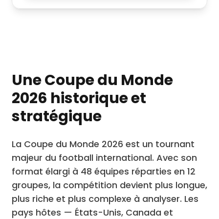
Une Coupe du Monde
2026 historique et
stratégique
La Coupe du Monde 2026 est un tournant
majeur du football international. Avec son
format élargi à 48 équipes réparties en 12
groupes, la compétition devient plus longue,
plus riche et plus complexe à analyser. Les
pays hôtes — États-Unis, Canada et