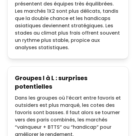
présentent des équipes très équilibrées.
Les marchés 1X2 sont plus délicats, tandis
que la double chance et les handicaps
asiatiques deviennent stratégiques. Les
stades au climat plus frais offrent souvent
un rythme plus stable, propice aux
analyses statistiques.
Groupes I à L : surprises
potentielles
Dans les groupes où l’écart entre favoris et
outsiders est plus marqué, les cotes des
favoris sont basses. Il faut alors se tourner
vers des paris combinés, les marchés
“vainqueur + BTTS” ou “handicap” pour
améliorer le rendement.