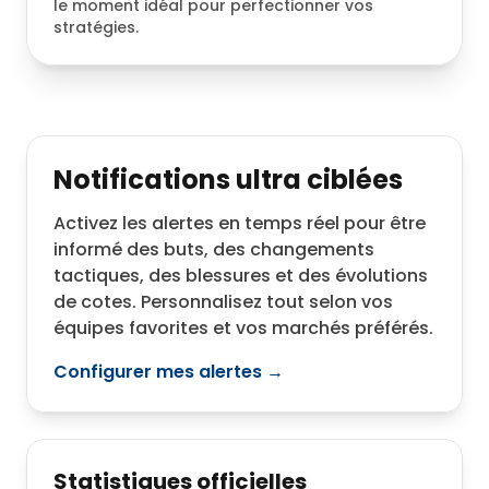
le moment idéal pour perfectionner vos
stratégies.
Notifications ultra ciblées
Activez les alertes en temps réel pour être
informé des buts, des changements
tactiques, des blessures et des évolutions
de cotes. Personnalisez tout selon vos
équipes favorites et vos marchés préférés.
Configurer mes alertes →
Statistiques officielles