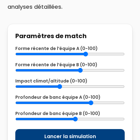
analyses détaillées.
Paramètres de match
Forme récente de l’équipe A (0-100)
Forme récente de l’équipe B (0-100)
Impact climat/altitude (0-100)
Profondeur de banc équipe A (0-100)
Profondeur de banc équipe B (0-100)
Lancer la simulation