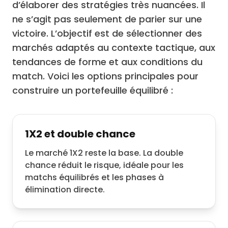
d’élaborer des stratégies très nuancées. Il
ne s’agit pas seulement de parier sur une
victoire. L’objectif est de sélectionner des
marchés adaptés au contexte tactique, aux
tendances de forme et aux conditions du
match. Voici les options principales pour
construire un portefeuille équilibré :
1X2 et double chance
Le marché 1X2 reste la base. La double
chance réduit le risque, idéale pour les
matchs équilibrés et les phases à
élimination directe.