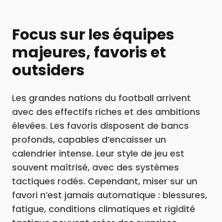
Focus sur les équipes
majeures, favoris et
outsiders
Les grandes nations du football arrivent
avec des effectifs riches et des ambitions
élevées. Les favoris disposent de bancs
profonds, capables d’encaisser un
calendrier intense. Leur style de jeu est
souvent maîtrisé, avec des systèmes
tactiques rodés. Cependant, miser sur un
favori n’est jamais automatique : blessures,
fatigue, conditions climatiques et rigidité