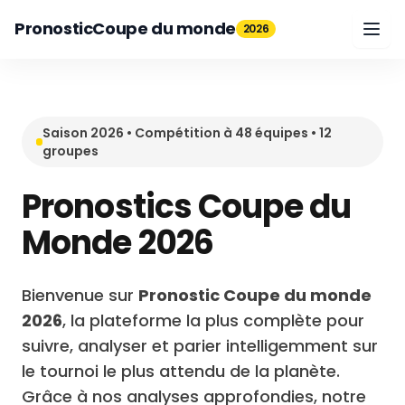
Pronostic
Coupe du monde
2026
Saison 2026 • Compétition à 48 équipes • 12
groupes
Pronostics Coupe du
Monde 2026
Bienvenue sur
Pronostic Coupe du monde
2026
, la plateforme la plus complète pour
suivre, analyser et parier intelligemment sur
le tournoi le plus attendu de la planète.
Grâce à nos analyses approfondies, notre