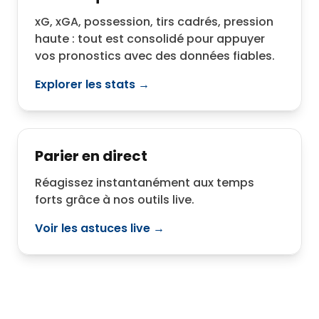
xG, xGA, possession, tirs cadrés, pression
haute : tout est consolidé pour appuyer
vos pronostics avec des données fiables.
Explorer les stats →
Parier en direct
Réagissez instantanément aux temps
forts grâce à nos outils live.
Voir les astuces live →