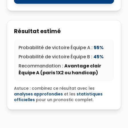
Résultat estimé
Probabilité de victoire Équipe A :
55%
Probabilité de victoire Équipe B :
45%
Recommandation :
Avantage clair
Équipe A (paris 1X2 ou handicap)
Astuce : combinez ce résultat avec les
analyses approfondies
et les
statistiques
officielles
pour un pronostic complet.