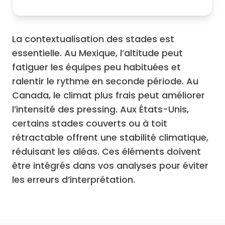
La contextualisation des stades est
essentielle. Au Mexique, l’altitude peut
fatiguer les équipes peu habituées et
ralentir le rythme en seconde période. Au
Canada, le climat plus frais peut améliorer
l’intensité des pressing. Aux États-Unis,
certains stades couverts ou à toit
rétractable offrent une stabilité climatique,
réduisant les aléas. Ces éléments doivent
être intégrés dans vos analyses pour éviter
les erreurs d’interprétation.