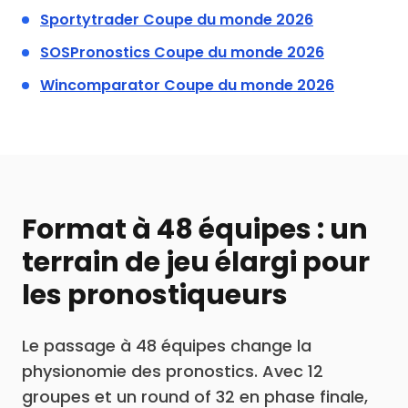
Sportytrader Coupe du monde 2026
SOSPronostics Coupe du monde 2026
Wincomparator Coupe du monde 2026
Format à 48 équipes : un
terrain de jeu élargi pour
les pronostiqueurs
Le passage à 48 équipes change la
physionomie des pronostics. Avec 12
groupes et un round of 32 en phase finale,