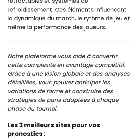
rétractables et systèmes de
refroidissement. Ces éléments influencent
la dynamique du match, le rythme de jeu et
même la performance des joueurs.
Notre plateforme vous aide à convertir
cette complexité en avantage compétitif.
Grâce à une vision globale et des analyses
détaillées, vous pouvez anticiper les
variations de forme et construire des
stratégies de paris adaptées à chaque
phase du tournoi.
Les 3 meilleurs sites pour vos
pronostics :