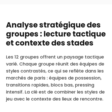
Analyse stratégique des
groupes : lecture tactique
et contexte des stades
Les 12 groupes offrent un paysage tactique
varié. Chaque groupe réunit des équipes de
styles contrastés, ce qui se reflète dans les
marchés de paris : équipes de possession,
transitions rapides, blocs bas, pressing
intensif. La clé est de combiner les styles de
jeu avec le contexte des lieux de rencontre.