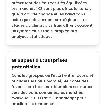
présentent des équipes très équilibrées.
Les marchés 1X2 sont plus délicats, tandis
que la double chance et les handicaps
asiatiques deviennent stratégiques. Les
stades au climat plus frais offrent souvent
un rythme plus stable, propice aux
analyses statistiques.
Groupes I à L : surprises
potentielles
Dans les groupes où l’écart entre favoris et
outsiders est plus marqué, les cotes des
favoris sont basses. Il faut alors se tourner
vers des paris combinés, les marchés
“vainqueur + BTTS” ou “handicap” pour
améliorer le rendement.