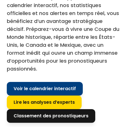
calendrier interactif, nos statistiques
officielles et nos alertes en temps réel, vous
bénéficiez d’un avantage stratégique
décisif. Préparez-vous à vivre une Coupe du
Monde historique, répartie entre les États-
Unis, le Canada et le Mexique, avec un
format inédit qui ouvre un champ immense
d’opportunités pour les pronostiqueurs
passionnés.
Voir le calendrier interactif
Lire les analyses d’experts
Classement des pronostiqueurs