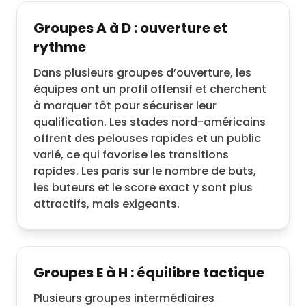
Groupes A à D : ouverture et
rythme
Dans plusieurs groupes d’ouverture, les
équipes ont un profil offensif et cherchent
à marquer tôt pour sécuriser leur
qualification. Les stades nord-américains
offrent des pelouses rapides et un public
varié, ce qui favorise les transitions
rapides. Les paris sur le nombre de buts,
les buteurs et le score exact y sont plus
attractifs, mais exigeants.
Groupes E à H : équilibre tactique
Plusieurs groupes intermédiaires