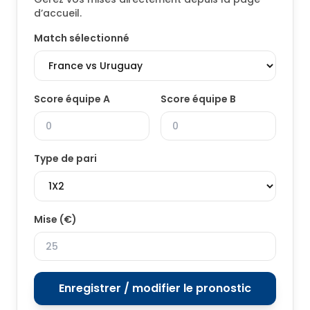
d’accueil.
Match sélectionné
Score équipe A
Score équipe B
Type de pari
Mise (€)
Enregistrer / modifier le pronostic