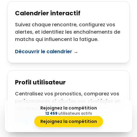
Calendrier interactif
Suivez chaque rencontre, configurez vos
alertes, et identifiez les enchaînements de
matchs qui influencent la fatigue.
Découvrir le calendrier →
Profil utilisateur
Centralisez vos pronostics, comparez vos
performances et ajustez vos stratégies en
Rejoignez la compétition
fonction de vos résultats.
12 459
utilisateurs actifs
Gérer mon profil →
Rejoignez la compétition