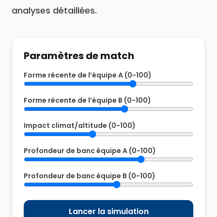
analyses détaillées.
Paramètres de match
Forme récente de l’équipe A (0-100)
Forme récente de l’équipe B (0-100)
Impact climat/altitude (0-100)
Profondeur de banc équipe A (0-100)
Profondeur de banc équipe B (0-100)
Lancer la simulation