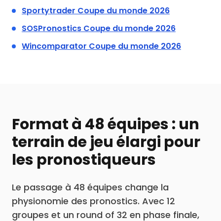
Sportytrader Coupe du monde 2026
SOSPronostics Coupe du monde 2026
Wincomparator Coupe du monde 2026
Format à 48 équipes : un
terrain de jeu élargi pour
les pronostiqueurs
Le passage à 48 équipes change la
physionomie des pronostics. Avec 12
groupes et un round of 32 en phase finale,