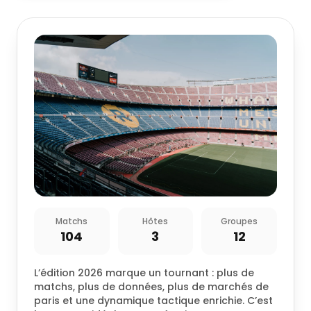
Matchs
Hôtes
Groupes
104
3
12
L’édition 2026 marque un tournant : plus de
matchs, plus de données, plus de marchés de
paris et une dynamique tactique enrichie. C’est