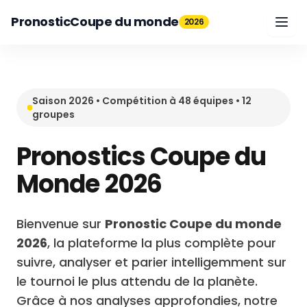
Pronostic
Coupe du monde
2026
Saison 2026 • Compétition à 48 équipes • 12
groupes
Pronostics Coupe du
Monde 2026
Bienvenue sur
Pronostic Coupe du monde
2026
, la plateforme la plus complète pour
suivre, analyser et parier intelligemment sur
le tournoi le plus attendu de la planète.
Grâce à nos analyses approfondies, notre