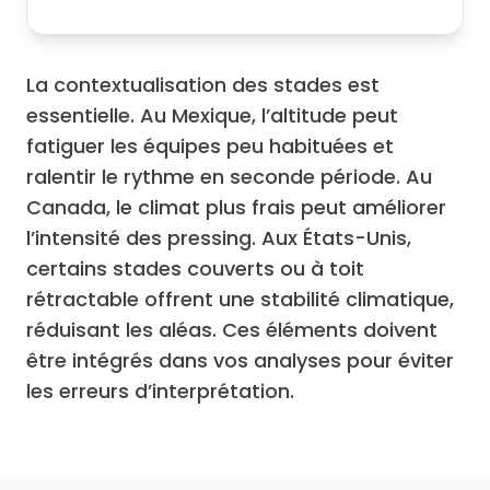
La contextualisation des stades est
essentielle. Au Mexique, l’altitude peut
fatiguer les équipes peu habituées et
ralentir le rythme en seconde période. Au
Canada, le climat plus frais peut améliorer
l’intensité des pressing. Aux États-Unis,
certains stades couverts ou à toit
rétractable offrent une stabilité climatique,
réduisant les aléas. Ces éléments doivent
être intégrés dans vos analyses pour éviter
les erreurs d’interprétation.