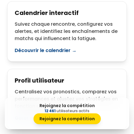
Calendrier interactif
Suivez chaque rencontre, configurez vos
alertes, et identifiez les enchaînements de
matchs qui influencent la fatigue.
Découvrir le calendrier →
Profil utilisateur
Centralisez vos pronostics, comparez vos
performances et ajustez vos stratégies en
Rejoignez la compétition
fonction de vos résultats.
12 461
utilisateurs actifs
Gérer mon profil →
Rejoignez la compétition