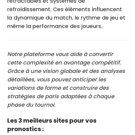
rétractables et systèmes de
refroidissement. Ces éléments influencent
la dynamique du match, le rythme de jeu et
même la performance des joueurs.
Notre plateforme vous aide à convertir
cette complexité en avantage compétitif.
Grâce à une vision globale et des analyses
détaillées, vous pouvez anticiper les
variations de forme et construire des
stratégies de paris adaptées à chaque
phase du tournoi.
Les 3 meilleurs sites pour vos
pronostics :