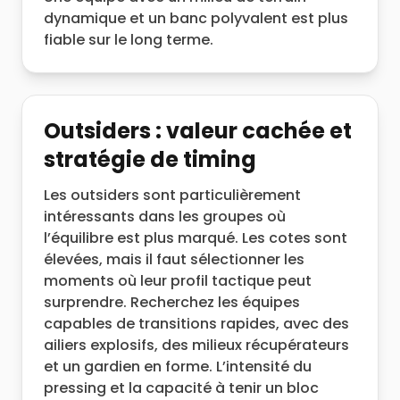
dynamique et un banc polyvalent est plus
fiable sur le long terme.
Outsiders : valeur cachée et
stratégie de timing
Les outsiders sont particulièrement
intéressants dans les groupes où
l’équilibre est plus marqué. Les cotes sont
élevées, mais il faut sélectionner les
moments où leur profil tactique peut
surprendre. Recherchez les équipes
capables de transitions rapides, avec des
ailiers explosifs, des milieux récupérateurs
et un gardien en forme. L’intensité du
pressing et la capacité à tenir un bloc