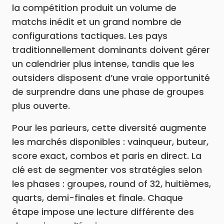
la compétition produit un volume de
matchs inédit et un grand nombre de
configurations tactiques. Les pays
traditionnellement dominants doivent gérer
un calendrier plus intense, tandis que les
outsiders disposent d’une vraie opportunité
de surprendre dans une phase de groupes
plus ouverte.
Pour les parieurs, cette diversité augmente
les marchés disponibles : vainqueur, buteur,
score exact, combos et paris en direct. La
clé est de segmenter vos stratégies selon
les phases : groupes, round of 32, huitièmes,
quarts, demi-finales et finale. Chaque
étape impose une lecture différente des