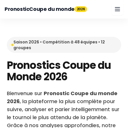
Pronostic
Coupe du monde
2026
Saison 2026 • Compétition à 48 équipes • 12
groupes
Pronostics Coupe du
Monde 2026
Bienvenue sur
Pronostic Coupe du monde
2026
, la plateforme la plus complète pour
suivre, analyser et parier intelligemment sur
le tournoi le plus attendu de la planète.
Grâce à nos analyses approfondies, notre