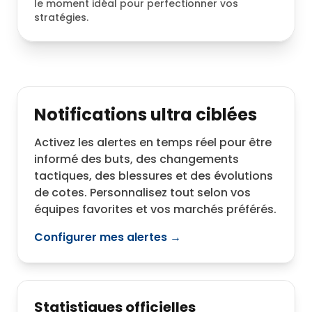
le moment idéal pour perfectionner vos
stratégies.
Notifications ultra ciblées
Activez les alertes en temps réel pour être
informé des buts, des changements
tactiques, des blessures et des évolutions
de cotes. Personnalisez tout selon vos
équipes favorites et vos marchés préférés.
Configurer mes alertes →
Statistiques officielles