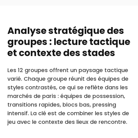
Analyse stratégique des
groupes : lecture tactique
et contexte des stades
Les 12 groupes offrent un paysage tactique
varié. Chaque groupe réunit des équipes de
styles contrastés, ce qui se reflète dans les
marchés de paris : équipes de possession,
transitions rapides, blocs bas, pressing
intensif. La clé est de combiner les styles de
jeu avec le contexte des lieux de rencontre.