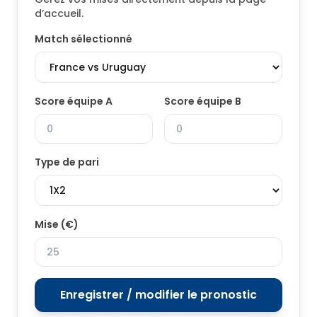
d’accueil.
Match sélectionné
Score équipe A
Score équipe B
Type de pari
Mise (€)
Enregistrer / modifier le pronostic