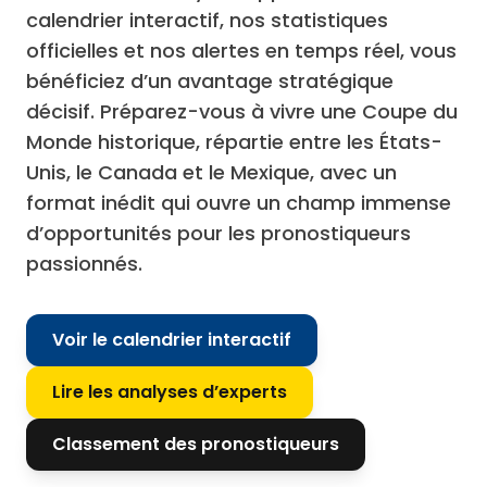
calendrier interactif, nos statistiques
officielles et nos alertes en temps réel, vous
bénéficiez d’un avantage stratégique
décisif. Préparez-vous à vivre une Coupe du
Monde historique, répartie entre les États-
Unis, le Canada et le Mexique, avec un
format inédit qui ouvre un champ immense
d’opportunités pour les pronostiqueurs
passionnés.
Voir le calendrier interactif
Lire les analyses d’experts
Classement des pronostiqueurs