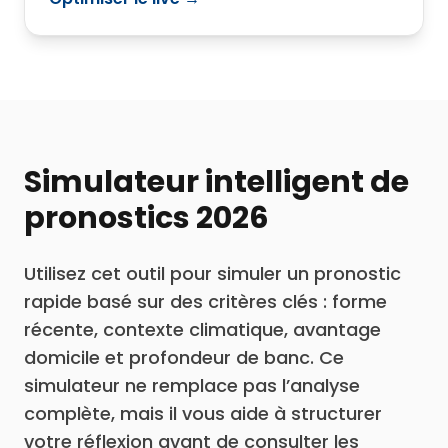
Simulateur intelligent de
pronostics 2026
Utilisez cet outil pour simuler un pronostic
rapide basé sur des critères clés : forme
récente, contexte climatique, avantage
domicile et profondeur de banc. Ce
simulateur ne remplace pas l’analyse
complète, mais il vous aide à structurer
votre réflexion avant de consulter les