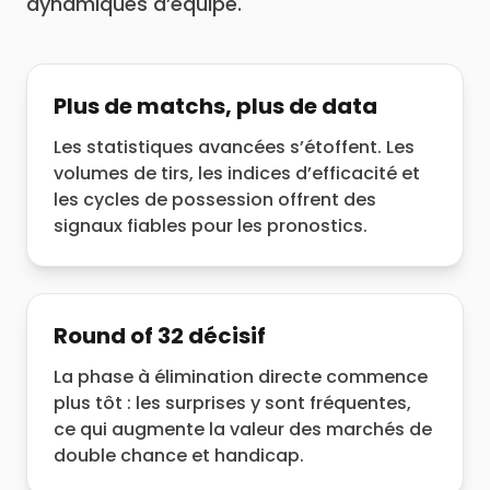
dynamiques d’équipe.
Plus de matchs, plus de data
Les statistiques avancées s’étoffent. Les
volumes de tirs, les indices d’efficacité et
les cycles de possession offrent des
signaux fiables pour les pronostics.
Round of 32 décisif
La phase à élimination directe commence
plus tôt : les surprises y sont fréquentes,
ce qui augmente la valeur des marchés de
double chance et handicap.