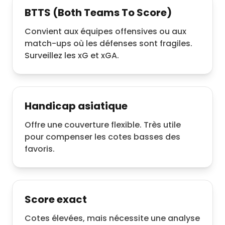
BTTS (Both Teams To Score)
Convient aux équipes offensives ou aux
match-ups où les défenses sont fragiles.
Surveillez les xG et xGA.
Handicap asiatique
Offre une couverture flexible. Très utile
pour compenser les cotes basses des
favoris.
Score exact
Cotes élevées, mais nécessite une analyse