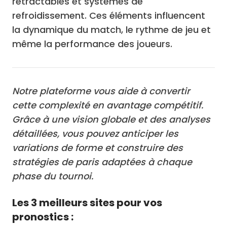
rétractables et systèmes de
refroidissement. Ces éléments influencent
la dynamique du match, le rythme de jeu et
même la performance des joueurs.
Notre plateforme vous aide à convertir
cette complexité en avantage compétitif.
Grâce à une vision globale et des analyses
détaillées, vous pouvez anticiper les
variations de forme et construire des
stratégies de paris adaptées à chaque
phase du tournoi.
Les 3 meilleurs sites pour vos
pronostics :