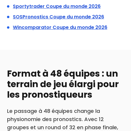
Sportytrader Coupe du monde 2026
SOSPronostics Coupe du monde 2026
Wincomparator Coupe du monde 2026
Format à 48 équipes : un
terrain de jeu élargi pour
les pronostiqueurs
Le passage à 48 équipes change la
physionomie des pronostics. Avec 12
groupes et un round of 32 en phase finale,