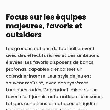
Focus sur les équipes
majeures, favoris et
outsiders
Les grandes nations du football arrivent
avec des effectifs riches et des ambitions
élevées. Les favoris disposent de bancs
profonds, capables d’encaisser un
calendrier intense. Leur style de jeu est
souvent maîtrisé, avec des systèmes
tactiques rodés. Cependant, miser sur un
favori n’est jamais automatique : blessures,
fatigue, conditions climatiques et rigidité