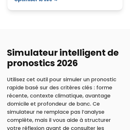
Simulateur intelligent de
pronostics 2026
Utilisez cet outil pour simuler un pronostic
rapide basé sur des critères clés : forme
récente, contexte climatique, avantage
domicile et profondeur de banc. Ce
simulateur ne remplace pas l’analyse
complète, mais il vous aide à structurer
votre réflexion avant de consulter les