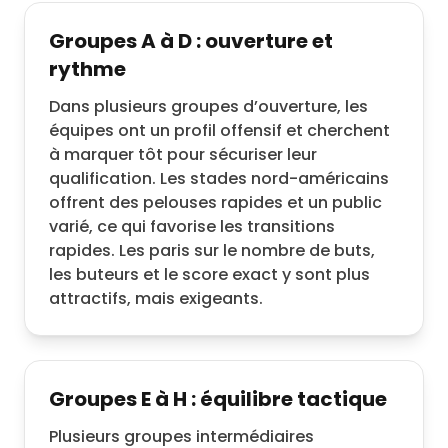
Groupes A à D : ouverture et
rythme
Dans plusieurs groupes d’ouverture, les
équipes ont un profil offensif et cherchent
à marquer tôt pour sécuriser leur
qualification. Les stades nord-américains
offrent des pelouses rapides et un public
varié, ce qui favorise les transitions
rapides. Les paris sur le nombre de buts,
les buteurs et le score exact y sont plus
attractifs, mais exigeants.
Groupes E à H : équilibre tactique
Plusieurs groupes intermédiaires