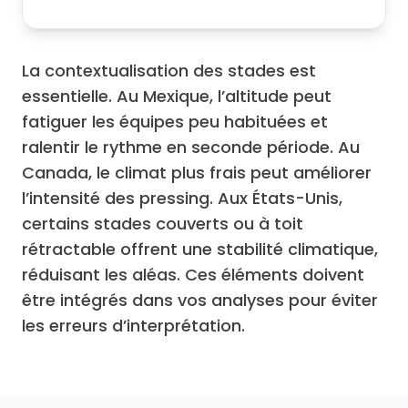
La contextualisation des stades est
essentielle. Au Mexique, l’altitude peut
fatiguer les équipes peu habituées et
ralentir le rythme en seconde période. Au
Canada, le climat plus frais peut améliorer
l’intensité des pressing. Aux États-Unis,
certains stades couverts ou à toit
rétractable offrent une stabilité climatique,
réduisant les aléas. Ces éléments doivent
être intégrés dans vos analyses pour éviter
les erreurs d’interprétation.