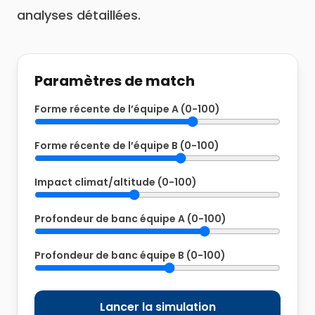
analyses détaillées.
Paramètres de match
Forme récente de l’équipe A (0-100)
Forme récente de l’équipe B (0-100)
Impact climat/altitude (0-100)
Profondeur de banc équipe A (0-100)
Profondeur de banc équipe B (0-100)
Lancer la simulation