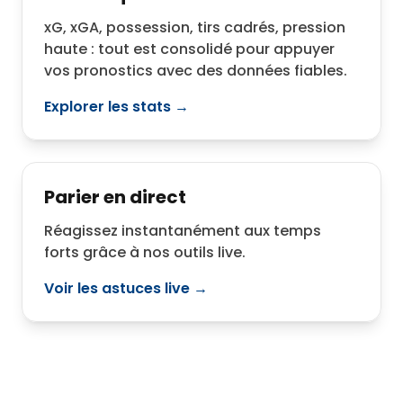
xG, xGA, possession, tirs cadrés, pression
haute : tout est consolidé pour appuyer
vos pronostics avec des données fiables.
Explorer les stats →
Parier en direct
Réagissez instantanément aux temps
forts grâce à nos outils live.
Voir les astuces live →