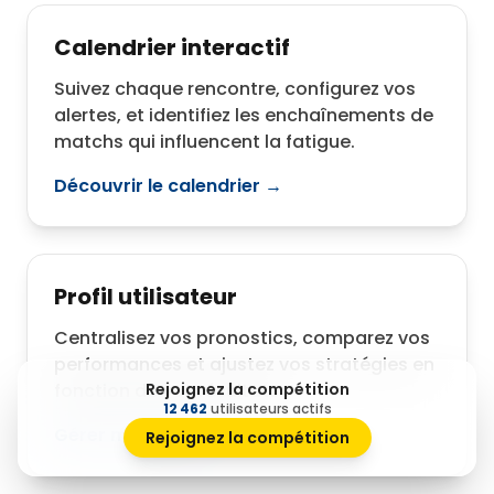
Calendrier interactif
Suivez chaque rencontre, configurez vos
alertes, et identifiez les enchaînements de
matchs qui influencent la fatigue.
Découvrir le calendrier →
Profil utilisateur
Centralisez vos pronostics, comparez vos
performances et ajustez vos stratégies en
Rejoignez la compétition
fonction de vos résultats.
12 464
utilisateurs actifs
Gérer mon profil →
Rejoignez la compétition