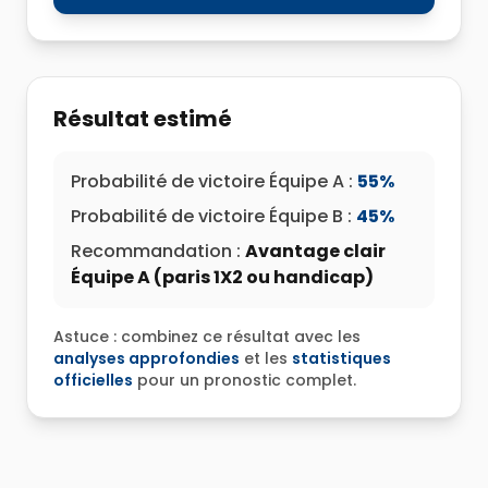
Résultat estimé
Probabilité de victoire Équipe A :
55%
Probabilité de victoire Équipe B :
45%
Recommandation :
Avantage clair
Équipe A (paris 1X2 ou handicap)
Astuce : combinez ce résultat avec les
analyses approfondies
et les
statistiques
officielles
pour un pronostic complet.