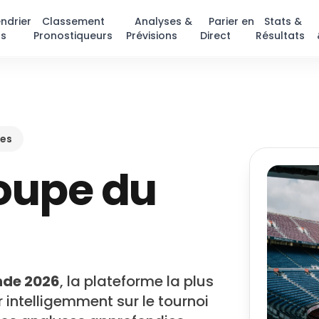
ndrier
Classement
Analyses &
Parier en
Stats &
s
Pronostiqueurs
Prévisions
Direct
Résultats
pes
oupe du
nde 2026
, la plateforme la plus
 intelligemment sur le tournoi