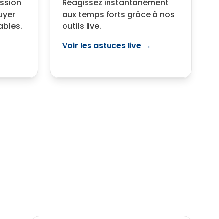
ession
Réagissez instantanément
uyer
aux temps forts grâce à nos
ables.
outils live.
Voir les astuces live →