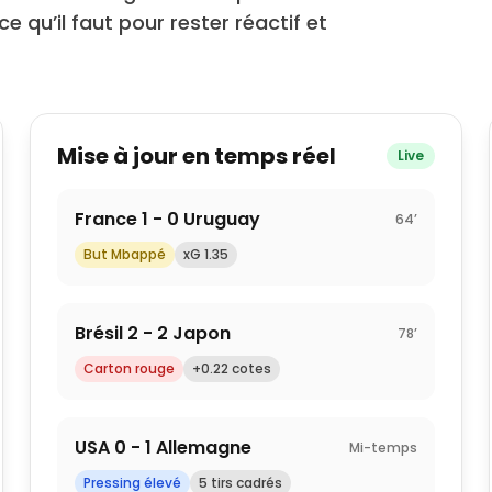
 qu’il faut pour rester réactif et
Mise à jour en temps réel
Live
France 1 - 0 Uruguay
64’
But Mbappé
xG 1.35
Brésil 2 - 2 Japon
78’
Carton rouge
+0.22 cotes
USA 0 - 1 Allemagne
Mi-temps
Pressing élevé
5 tirs cadrés