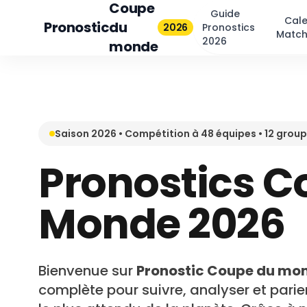
Coupe
Guide
Cale
Pronostic
du
2026
Pronostics
Match
2026
monde
Saison 2026 • Compétition à 48 équipes • 12 grou
Pronostics C
Monde 2026
Bienvenue sur
Pronostic Coupe du mo
complète pour suivre, analyser et parier