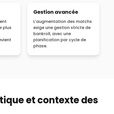
Gestion avancée
ent
L’augmentation des matchs
e plus
exige une gestion stricte de
bankroll, avec une
evient
planification par cycle de
phase.
tique et contexte des