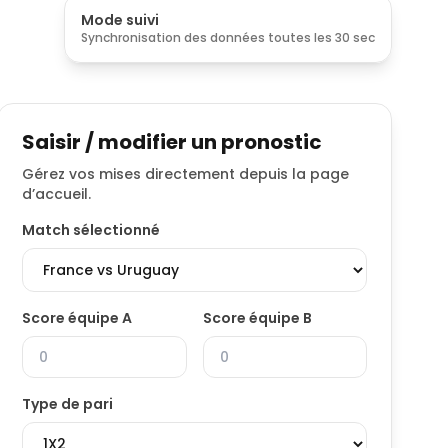
Mode suivi
Synchronisation des données toutes les 30 sec
Saisir / modifier un pronostic
Gérez vos mises directement depuis la page
d’accueil.
Match sélectionné
Score équipe A
Score équipe B
Type de pari