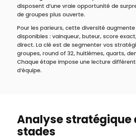
disposent d’une vraie opportunité de surp
de groupes plus ouverte.
Pour les parieurs, cette diversité augment
disponibles : vainqueur, buteur, score exac
direct. La clé est de segmenter vos stratégi
groupes, round of 32, huitièmes, quarts, dem
Chaque étape impose une lecture différen
d’équipe.
Analyse stratégique d
stades