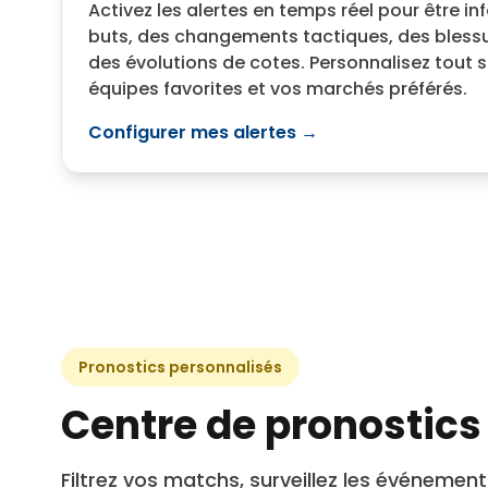
Activez les alertes en temps réel pour être i
buts, des changements tactiques, des blessu
des évolutions de cotes. Personnalisez tout 
équipes favorites et vos marchés préférés.
Configurer mes alertes →
Pronostics personnalisés
Centre de pronostic
Filtrez vos matchs, surveillez les événement