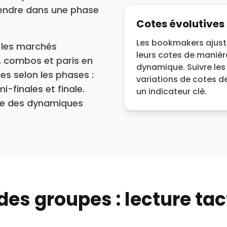
rendre dans une phase
Cotes évolutives
Les bookmakers ajust
e les marchés
leurs cotes de manièr
t, combos et paris en
dynamique. Suivre les
es selon les phases :
variations de cotes d
i-finales et finale.
un indicateur clé.
te des dynamiques
es groupes : lecture tac