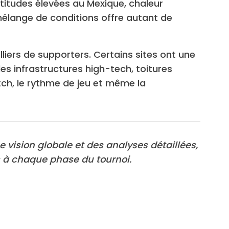
ltitudes élevées au Mexique, chaleur
 mélange de conditions offre autant de
liers de supporters. Certains sites ont une
s infrastructures high-tech, toitures
ch, le rythme de jeu et même la
 vision globale et des analyses détaillées,
s à chaque phase du tournoi.