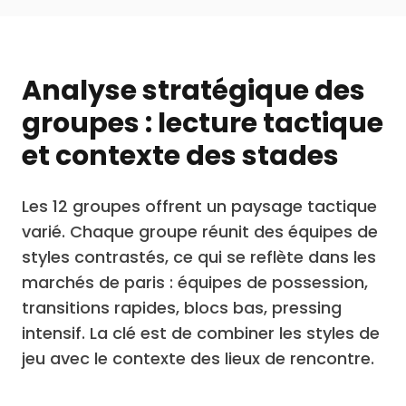
Analyse stratégique des
groupes : lecture tactique
et contexte des stades
Les 12 groupes offrent un paysage tactique
varié. Chaque groupe réunit des équipes de
styles contrastés, ce qui se reflète dans les
marchés de paris : équipes de possession,
transitions rapides, blocs bas, pressing
intensif. La clé est de combiner les styles de
jeu avec le contexte des lieux de rencontre.