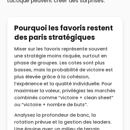
tactique peuvent créer des surprises.
Pourquoi les favoris restent
des paris stratégiques
Miser sur les favoris représente souvent
une stratégie moins risquée, surtout en
phase de groupes. Les cotes sont plus
basses, mais la probabilité de victoire est
plus élevée grâce à la cohésion,
l’expérience et la qualité individuelle. Pour
maximiser la valeur, privilégiez les marchés
combinés comme “victoire + clean sheet”
ou “victoire + nombre de buts”.
Analysez la profondeur de banc, la
rotation prévue et la gestion des leaders.
Une équipe avec un milieu de terrain