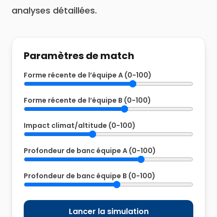
analyses détaillées.
Paramètres de match
Forme récente de l’équipe A (0-100)
Forme récente de l’équipe B (0-100)
Impact climat/altitude (0-100)
Profondeur de banc équipe A (0-100)
Profondeur de banc équipe B (0-100)
Lancer la simulation