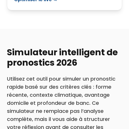
Simulateur intelligent de
pronostics 2026
Utilisez cet outil pour simuler un pronostic
rapide basé sur des critères clés : forme
récente, contexte climatique, avantage
domicile et profondeur de banc. Ce
simulateur ne remplace pas l’analyse
complète, mais il vous aide à structurer
votre réflexion avant de consulter les