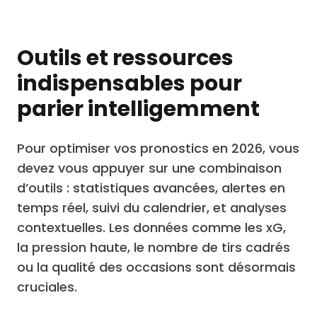
Outils et ressources
indispensables pour
parier intelligemment
Pour optimiser vos pronostics en 2026, vous
devez vous appuyer sur une combinaison
d’outils : statistiques avancées, alertes en
temps réel, suivi du calendrier, et analyses
contextuelles. Les données comme les xG,
la pression haute, le nombre de tirs cadrés
ou la qualité des occasions sont désormais
cruciales.