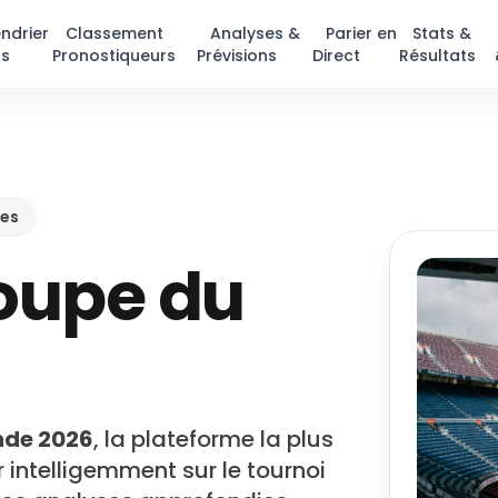
ndrier
Classement
Analyses &
Parier en
Stats &
s
Pronostiqueurs
Prévisions
Direct
Résultats
pes
oupe du
nde 2026
, la plateforme la plus
 intelligemment sur le tournoi