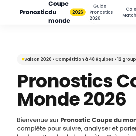
Coupe
Guide
Cale
Pronostic
du
2026
Pronostics
Match
2026
monde
Saison 2026 • Compétition à 48 équipes • 12 grou
Pronostics C
Monde 2026
Bienvenue sur
Pronostic Coupe du mo
complète pour suivre, analyser et parier