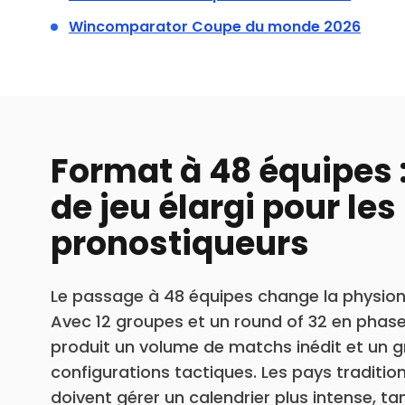
Wincomparator Coupe du monde 2026
Format à 48 équipes :
de jeu élargi pour les
pronostiqueurs
Le passage à 48 équipes change la physion
Avec 12 groupes et un round of 32 en phase 
produit un volume de matchs inédit et un
configurations tactiques. Les pays traditi
doivent gérer un calendrier plus intense, ta