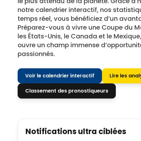
le plus attendu de la planète. Grâce à
notre calendrier interactif, nos statistiq
temps réel, vous bénéficiez d’un avanta
Préparez-vous à vivre une Coupe du Mon
les États-Unis, le Canada et le Mexique
ouvre un champ immense d’opportunité
passionnés.
Voir le calendrier interactif
Lire les ana
Classement des pronostiqueurs
Notifications ultra ciblées