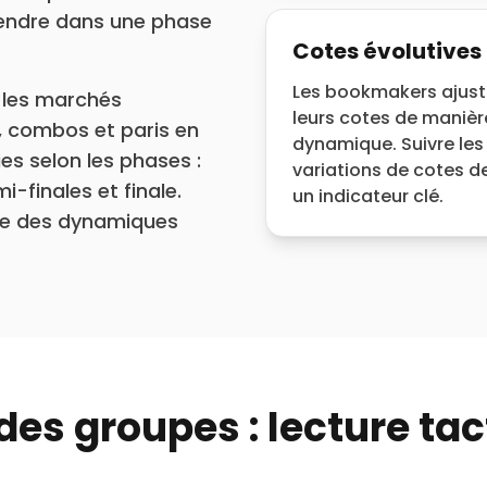
rendre dans une phase
Cotes évolutives
Les bookmakers ajust
e les marchés
leurs cotes de manièr
t, combos et paris en
dynamique. Suivre les
es selon les phases :
variations de cotes d
i-finales et finale.
un indicateur clé.
te des dynamiques
es groupes : lecture tac