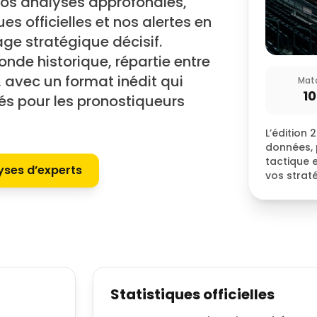
 nos analyses approfondies,
ues officielles et nos alertes en
ge stratégique décisif.
de historique, répartie entre
, avec un format inédit qui
Mat
1
s pour les pronostiqueurs
L’édition
données, 
tactique 
lyses d’experts
vos straté
Statistiques officielles