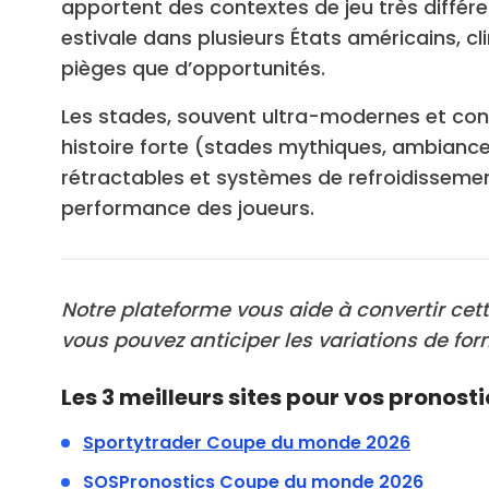
apportent des contextes de jeu très différe
estivale dans plusieurs États américains, c
pièges que d’opportunités.
Les stades, souvent ultra-modernes et conne
histoire forte (stades mythiques, ambiance
rétractables et systèmes de refroidisseme
performance des joueurs.
Notre plateforme vous aide à convertir cet
vous pouvez anticiper les variations de fo
Les 3 meilleurs sites pour vos pronostic
Sportytrader Coupe du monde 2026
SOSPronostics Coupe du monde 2026