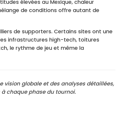
ltitudes élevées au Mexique, chaleur
 mélange de conditions offre autant de
liers de supporters. Certains sites ont une
s infrastructures high-tech, toitures
ch, le rythme de jeu et même la
 vision globale et des analyses détaillées,
s à chaque phase du tournoi.