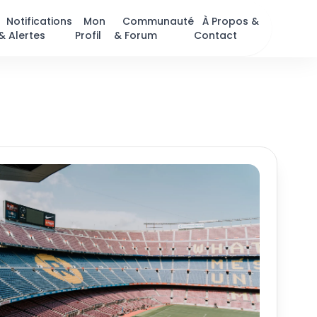
Notifications
Mon
Communauté
À Propos &
& Alertes
Profil
& Forum
Contact