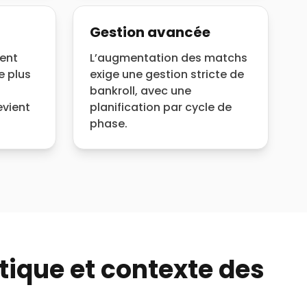
Gestion avancée
ent
L’augmentation des matchs
e plus
exige une gestion stricte de
bankroll, avec une
evient
planification par cycle de
phase.
tique et contexte des