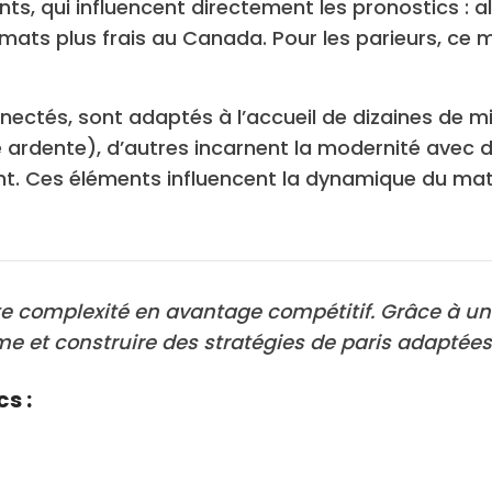
nts, qui influencent directement les pronostics : a
limats plus frais au Canada. Pour les parieurs, ce
ctés, sont adaptés à l’accueil de dizaines de mil
 ardente), d’autres incarnent la modernité avec de
nt. Ces éléments influencent la dynamique du mat
te complexité en avantage compétitif. Grâce à une
rme et construire des stratégies de paris adaptée
s :