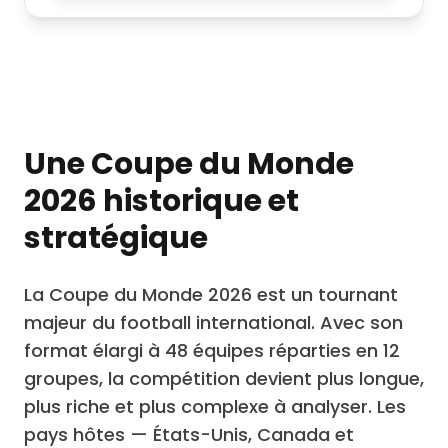
Une Coupe du Monde
2026 historique et
stratégique
La Coupe du Monde 2026 est un tournant
majeur du football international. Avec son
format élargi à 48 équipes réparties en 12
groupes, la compétition devient plus longue,
plus riche et plus complexe à analyser. Les
pays hôtes — États-Unis, Canada et