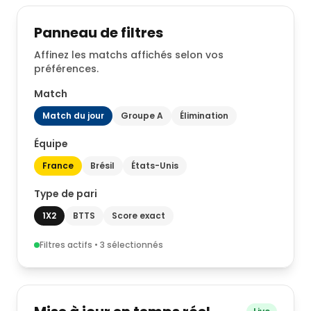
Panneau de filtres
Affinez les matchs affichés selon vos
préférences.
Match
Match du jour
Groupe A
Élimination
Équipe
France
Brésil
États-Unis
Type de pari
1X2
BTTS
Score exact
Filtres actifs • 3 sélectionnés