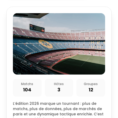
Matchs
Hôtes
Groupes
104
3
12
L’édition 2026 marque un tournant : plus de
matchs, plus de données, plus de marchés de
paris et une dynamique tactique enrichie. C’est