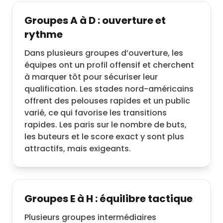
Groupes A à D : ouverture et
rythme
Dans plusieurs groupes d’ouverture, les
équipes ont un profil offensif et cherchent
à marquer tôt pour sécuriser leur
qualification. Les stades nord-américains
offrent des pelouses rapides et un public
varié, ce qui favorise les transitions
rapides. Les paris sur le nombre de buts,
les buteurs et le score exact y sont plus
attractifs, mais exigeants.
Groupes E à H : équilibre tactique
Plusieurs groupes intermédiaires