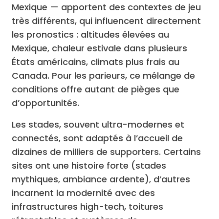
Mexique — apportent des contextes de jeu
très différents, qui influencent directement
les pronostics : altitudes élevées au
Mexique, chaleur estivale dans plusieurs
États américains, climats plus frais au
Canada. Pour les parieurs, ce mélange de
conditions offre autant de pièges que
d’opportunités.
Les stades, souvent ultra-modernes et
connectés, sont adaptés à l’accueil de
dizaines de milliers de supporters. Certains
sites ont une histoire forte (stades
mythiques, ambiance ardente), d’autres
incarnent la modernité avec des
infrastructures high-tech, toitures