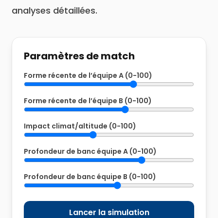
analyses détaillées.
Paramètres de match
Forme récente de l’équipe A (0-100)
Forme récente de l’équipe B (0-100)
Impact climat/altitude (0-100)
Profondeur de banc équipe A (0-100)
Profondeur de banc équipe B (0-100)
Lancer la simulation