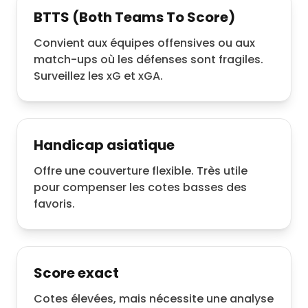
BTTS (Both Teams To Score)
Convient aux équipes offensives ou aux
match-ups où les défenses sont fragiles.
Surveillez les xG et xGA.
Handicap asiatique
Offre une couverture flexible. Très utile
pour compenser les cotes basses des
favoris.
Score exact
Cotes élevées, mais nécessite une analyse