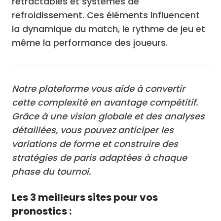
rétractables et systèmes de
refroidissement. Ces éléments influencent
la dynamique du match, le rythme de jeu et
même la performance des joueurs.
Notre plateforme vous aide à convertir
cette complexité en avantage compétitif.
Grâce à une vision globale et des analyses
détaillées, vous pouvez anticiper les
variations de forme et construire des
stratégies de paris adaptées à chaque
phase du tournoi.
Les 3 meilleurs sites pour vos
pronostics :