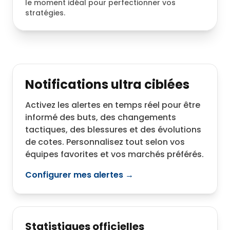
le moment idéal pour perfectionner vos
stratégies.
Notifications ultra ciblées
Activez les alertes en temps réel pour être
informé des buts, des changements
tactiques, des blessures et des évolutions
de cotes. Personnalisez tout selon vos
équipes favorites et vos marchés préférés.
Configurer mes alertes →
Statistiques officielles