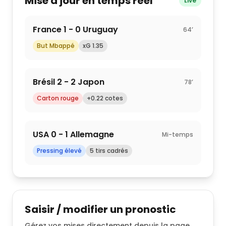
Mise à jour en temps réel
Live
France 1 - 0 Uruguay
64’
But Mbappé
xG 1.35
Brésil 2 - 2 Japon
78’
Carton rouge
+0.22 cotes
USA 0 - 1 Allemagne
Mi-temps
Pressing élevé
5 tirs cadrés
Saisir / modifier un pronostic
Gérez vos mises directement depuis la page