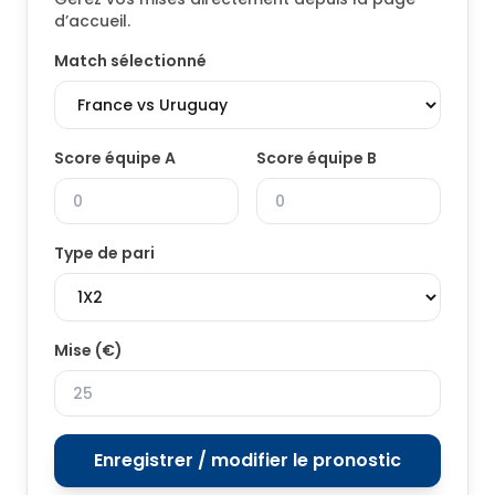
d’accueil.
Match sélectionné
Score équipe A
Score équipe B
Type de pari
Mise (€)
Enregistrer / modifier le pronostic