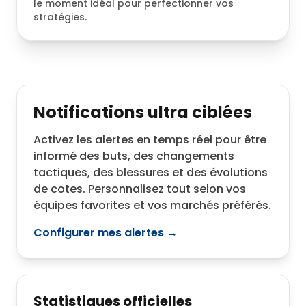
le moment idéal pour perfectionner vos
stratégies.
Notifications ultra ciblées
Activez les alertes en temps réel pour être
informé des buts, des changements
tactiques, des blessures et des évolutions
de cotes. Personnalisez tout selon vos
équipes favorites et vos marchés préférés.
Configurer mes alertes →
Statistiques officielles