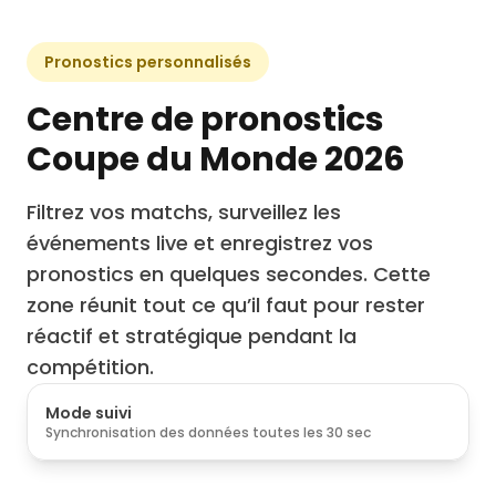
Pronostics personnalisés
Centre de pronostics
Coupe du Monde 2026
Filtrez vos matchs, surveillez les
événements live et enregistrez vos
pronostics en quelques secondes. Cette
zone réunit tout ce qu’il faut pour rester
réactif et stratégique pendant la
compétition.
Mode suivi
Synchronisation des données toutes les 30 sec