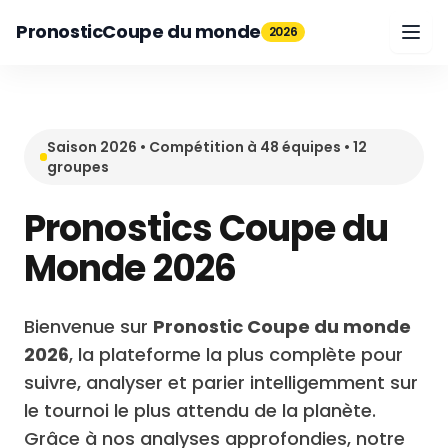
Pronostic
Coupe du monde
2026
Saison 2026 • Compétition à 48 équipes • 12
groupes
Pronostics Coupe du
Monde 2026
Bienvenue sur
Pronostic Coupe du monde
2026
, la plateforme la plus complète pour
suivre, analyser et parier intelligemment sur
le tournoi le plus attendu de la planète.
Grâce à nos analyses approfondies, notre