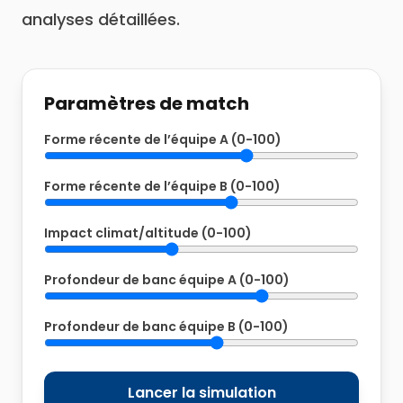
analyses détaillées.
Paramètres de match
Forme récente de l’équipe A (0-100)
Forme récente de l’équipe B (0-100)
Impact climat/altitude (0-100)
Profondeur de banc équipe A (0-100)
Profondeur de banc équipe B (0-100)
Lancer la simulation