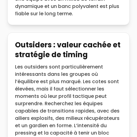
dynamique et un banc polyvalent est plus
fiable sur le long terme.
Outsiders : valeur cachée et
stratégie de timing
Les outsiders sont particulièrement
intéressants dans les groupes où
l’équilibre est plus marqué. Les cotes sont
élevées, mais il faut sélectionner les
moments où leur profil tactique peut
surprendre. Recherchez les équipes
capables de transitions rapides, avec des
ailiers explosifs, des milieux récupérateurs
et un gardien en forme. L’intensité du
pressing et la capacité à tenir un bloc