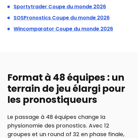
Sportytrader Coupe du monde 2026
SOSPronostics Coupe du monde 2026
Wincomparator Coupe du monde 2026
Format à 48 équipes : un
terrain de jeu élargi pour
les pronostiqueurs
Le passage à 48 équipes change la
physionomie des pronostics. Avec 12
groupes et un round of 32 en phase finale,