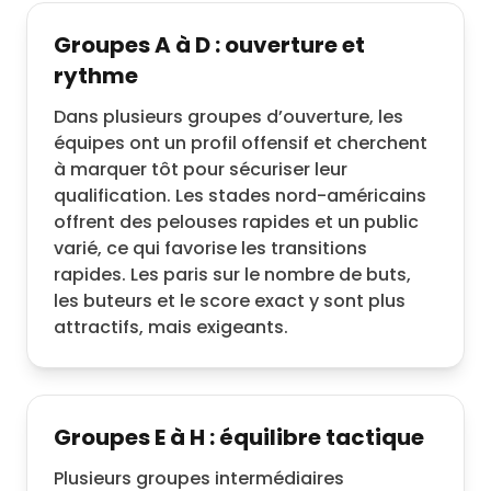
Groupes A à D : ouverture et
rythme
Dans plusieurs groupes d’ouverture, les
équipes ont un profil offensif et cherchent
à marquer tôt pour sécuriser leur
qualification. Les stades nord-américains
offrent des pelouses rapides et un public
varié, ce qui favorise les transitions
rapides. Les paris sur le nombre de buts,
les buteurs et le score exact y sont plus
attractifs, mais exigeants.
Groupes E à H : équilibre tactique
Plusieurs groupes intermédiaires