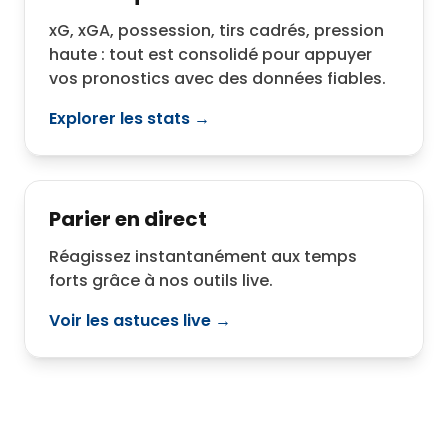
xG, xGA, possession, tirs cadrés, pression
haute : tout est consolidé pour appuyer
vos pronostics avec des données fiables.
Explorer les stats →
Parier en direct
Réagissez instantanément aux temps
forts grâce à nos outils live.
Voir les astuces live →