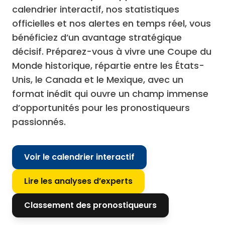
calendrier interactif, nos statistiques
officielles et nos alertes en temps réel, vous
bénéficiez d’un avantage stratégique
décisif. Préparez-vous à vivre une Coupe du
Monde historique, répartie entre les États-
Unis, le Canada et le Mexique, avec un
format inédit qui ouvre un champ immense
d’opportunités pour les pronostiqueurs
passionnés.
Voir le calendrier interactif
Lire les analyses d’experts
Classement des pronostiqueurs