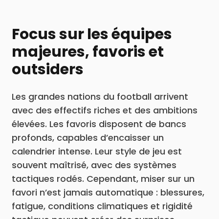
Focus sur les équipes
majeures, favoris et
outsiders
Les grandes nations du football arrivent
avec des effectifs riches et des ambitions
élevées. Les favoris disposent de bancs
profonds, capables d’encaisser un
calendrier intense. Leur style de jeu est
souvent maîtrisé, avec des systèmes
tactiques rodés. Cependant, miser sur un
favori n’est jamais automatique : blessures,
fatigue, conditions climatiques et rigidité