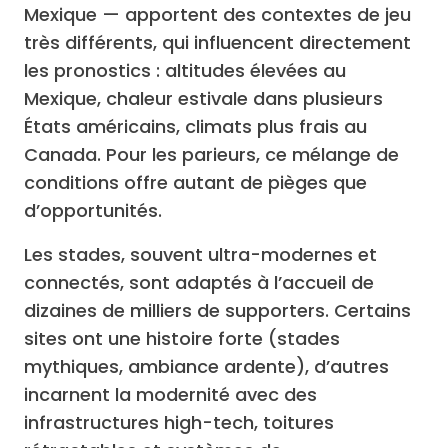
Mexique — apportent des contextes de jeu
très différents, qui influencent directement
les pronostics : altitudes élevées au
Mexique, chaleur estivale dans plusieurs
États américains, climats plus frais au
Canada. Pour les parieurs, ce mélange de
conditions offre autant de pièges que
d’opportunités.
Les stades, souvent ultra-modernes et
connectés, sont adaptés à l’accueil de
dizaines de milliers de supporters. Certains
sites ont une histoire forte (stades
mythiques, ambiance ardente), d’autres
incarnent la modernité avec des
infrastructures high-tech, toitures