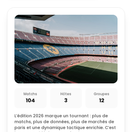
Matchs
Hôtes
Groupes
104
3
12
L’édition 2026 marque un tournant : plus de
matchs, plus de données, plus de marchés de
paris et une dynamique tactique enrichie. C’est