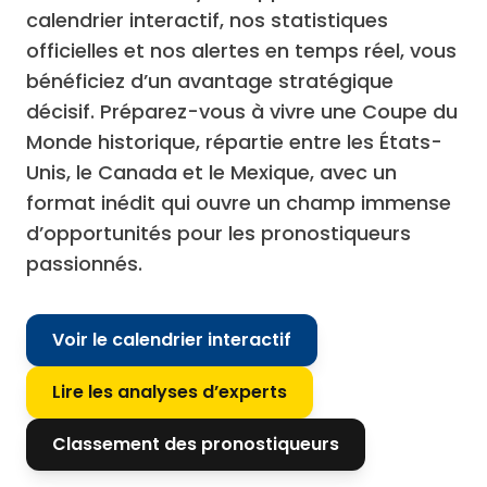
calendrier interactif, nos statistiques
officielles et nos alertes en temps réel, vous
bénéficiez d’un avantage stratégique
décisif. Préparez-vous à vivre une Coupe du
Monde historique, répartie entre les États-
Unis, le Canada et le Mexique, avec un
format inédit qui ouvre un champ immense
d’opportunités pour les pronostiqueurs
passionnés.
Voir le calendrier interactif
Lire les analyses d’experts
Classement des pronostiqueurs