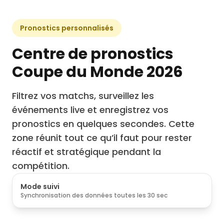
Pronostics personnalisés
Centre de pronostics
Coupe du Monde 2026
Filtrez vos matchs, surveillez les
événements live et enregistrez vos
pronostics en quelques secondes. Cette
zone réunit tout ce qu’il faut pour rester
réactif et stratégique pendant la
compétition.
Mode suivi
Synchronisation des données toutes les 30 sec