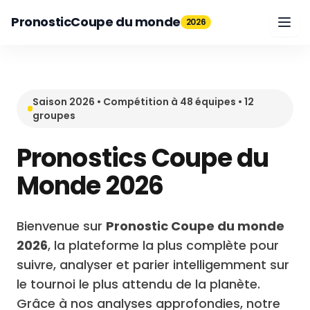
Pronostic
Coupe du monde
2026
Saison 2026 • Compétition à 48 équipes • 12
groupes
Pronostics Coupe du
Monde 2026
Bienvenue sur
Pronostic Coupe du monde
2026
, la plateforme la plus complète pour
suivre, analyser et parier intelligemment sur
le tournoi le plus attendu de la planète.
Grâce à nos analyses approfondies, notre