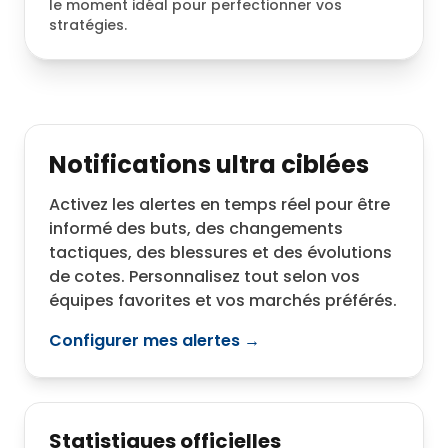
le moment idéal pour perfectionner vos
stratégies.
Notifications ultra ciblées
Activez les alertes en temps réel pour être
informé des buts, des changements
tactiques, des blessures et des évolutions
de cotes. Personnalisez tout selon vos
équipes favorites et vos marchés préférés.
Configurer mes alertes →
Statistiques officielles