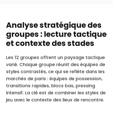
Analyse stratégique des
groupes : lecture tactique
et contexte des stades
Les 12 groupes offrent un paysage tactique
varié. Chaque groupe réunit des équipes de
styles contrastés, ce qui se reflète dans les
marchés de paris : équipes de possession,
transitions rapides, blocs bas, pressing
intensif. La clé est de combiner les styles de
jeu avec le contexte des lieux de rencontre.