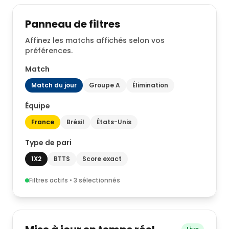
Panneau de filtres
Affinez les matchs affichés selon vos
préférences.
Match
Match du jour
Groupe A
Élimination
Équipe
France
Brésil
États-Unis
Type de pari
1X2
BTTS
Score exact
Filtres actifs • 3 sélectionnés