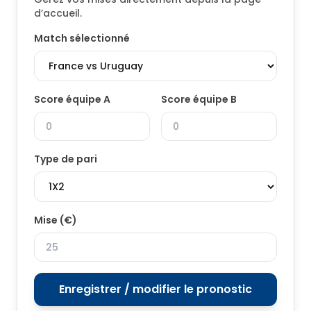
d’accueil.
Match sélectionné
Score équipe A
Score équipe B
Type de pari
Mise (€)
Enregistrer / modifier le pronostic