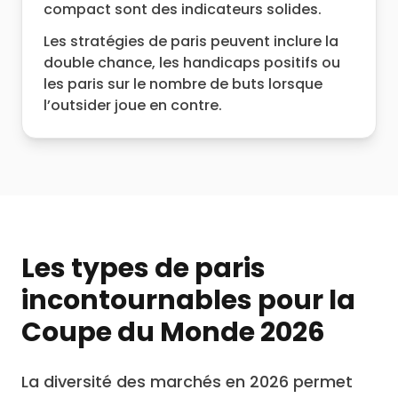
compact sont des indicateurs solides.
Les stratégies de paris peuvent inclure la
double chance, les handicaps positifs ou
les paris sur le nombre de buts lorsque
l’outsider joue en contre.
Les types de paris
incontournables pour la
Coupe du Monde 2026
La diversité des marchés en 2026 permet