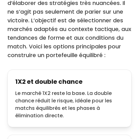
d’élaborer des stratégies très nuancées. Il
ne s’agit pas seulement de parier sur une
victoire. L’objectif est de sélectionner des
marchés adaptés au contexte tactique, aux
tendances de forme et aux conditions du
match. Voici les options principales pour
construire un portefeuille équilibré :
1X2 et double chance
Le marché 1X2 reste la base. La double
chance réduit le risque, idéale pour les
matchs équilibrés et les phases à
élimination directe.