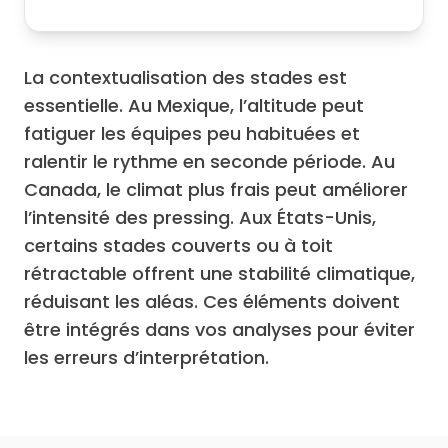
La contextualisation des stades est
essentielle. Au Mexique, l’altitude peut
fatiguer les équipes peu habituées et
ralentir le rythme en seconde période. Au
Canada, le climat plus frais peut améliorer
l’intensité des pressing. Aux États-Unis,
certains stades couverts ou à toit
rétractable offrent une stabilité climatique,
réduisant les aléas. Ces éléments doivent
être intégrés dans vos analyses pour éviter
les erreurs d’interprétation.