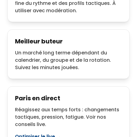
fine du rythme et des profils tactiques. À
utiliser avec modération.
Meilleur buteur
Un marché long terme dépendant du
calendrier, du groupe et de la rotation.
Suivez les minutes jouées.
Paris en direct
Réagissez aux temps forts : changements
tactiques, pression, fatigue. Voir nos
conseils live.
Optimiser le live →