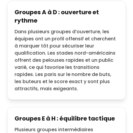
Groupes A à D : ouverture et
rythme
Dans plusieurs groupes d’ouverture, les
équipes ont un profil offensif et cherchent
à marquer tôt pour sécuriser leur
qualification. Les stades nord-américains
offrent des pelouses rapides et un public
varié, ce qui favorise les transitions
rapides. Les paris sur le nombre de buts,
les buteurs et le score exact y sont plus
attractifs, mais exigeants.
Groupes E à H : équilibre tactique
Plusieurs groupes intermédiaires