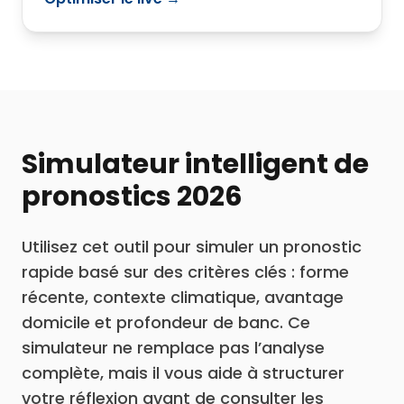
Simulateur intelligent de
pronostics 2026
Utilisez cet outil pour simuler un pronostic
rapide basé sur des critères clés : forme
récente, contexte climatique, avantage
domicile et profondeur de banc. Ce
simulateur ne remplace pas l’analyse
complète, mais il vous aide à structurer
votre réflexion avant de consulter les