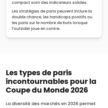
compact sont des indicateurs solides.
Les stratégies de paris peuvent inclure la
double chance, les handicaps positifs ou
les paris sur le nombre de buts lorsque
l’outsider joue en contre.
Les types de paris
incontournables pour la
Coupe du Monde 2026
La diversité des marchés en 2026 permet