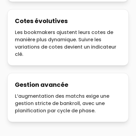
Cotes évolutives
Les bookmakers ajustent leurs cotes de
manière plus dynamique. Suivre les
variations de cotes devient un indicateur
clé.
Gestion avancée
L’augmentation des matchs exige une
gestion stricte de bankroll, avec une
planification par cycle de phase.