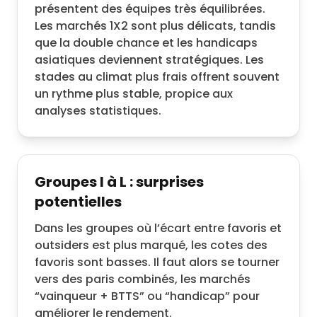
présentent des équipes très équilibrées.
Les marchés 1X2 sont plus délicats, tandis
que la double chance et les handicaps
asiatiques deviennent stratégiques. Les
stades au climat plus frais offrent souvent
un rythme plus stable, propice aux
analyses statistiques.
Groupes I à L : surprises
potentielles
Dans les groupes où l’écart entre favoris et
outsiders est plus marqué, les cotes des
favoris sont basses. Il faut alors se tourner
vers des paris combinés, les marchés
“vainqueur + BTTS” ou “handicap” pour
améliorer le rendement.