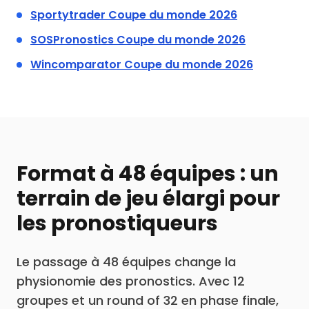
Sportytrader Coupe du monde 2026
SOSPronostics Coupe du monde 2026
Wincomparator Coupe du monde 2026
Format à 48 équipes : un
terrain de jeu élargi pour
les pronostiqueurs
Le passage à 48 équipes change la
physionomie des pronostics. Avec 12
groupes et un round of 32 en phase finale,