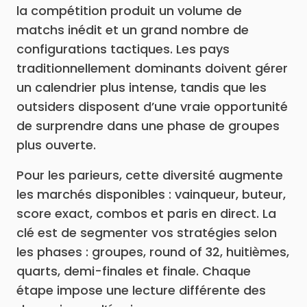
la compétition produit un volume de
matchs inédit et un grand nombre de
configurations tactiques. Les pays
traditionnellement dominants doivent gérer
un calendrier plus intense, tandis que les
outsiders disposent d’une vraie opportunité
de surprendre dans une phase de groupes
plus ouverte.
Pour les parieurs, cette diversité augmente
les marchés disponibles : vainqueur, buteur,
score exact, combos et paris en direct. La
clé est de segmenter vos stratégies selon
les phases : groupes, round of 32, huitièmes,
quarts, demi-finales et finale. Chaque
étape impose une lecture différente des