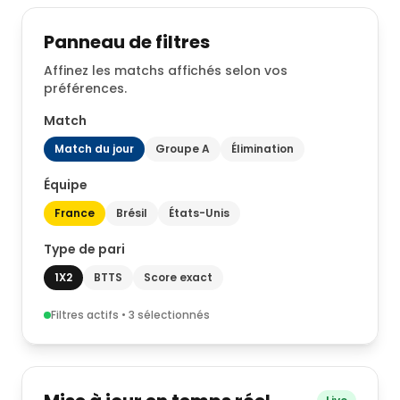
Panneau de filtres
Affinez les matchs affichés selon vos
préférences.
Match
Match du jour
Groupe A
Élimination
Équipe
France
Brésil
États-Unis
Type de pari
1X2
BTTS
Score exact
Filtres actifs • 3 sélectionnés