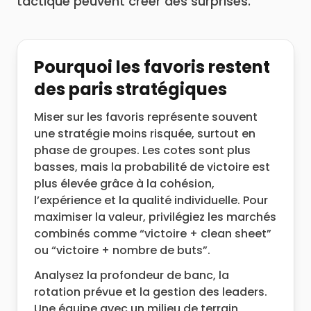
tactique peuvent créer des surprises.
Pourquoi les favoris restent
des paris stratégiques
Miser sur les favoris représente souvent
une stratégie moins risquée, surtout en
phase de groupes. Les cotes sont plus
basses, mais la probabilité de victoire est
plus élevée grâce à la cohésion,
l’expérience et la qualité individuelle. Pour
maximiser la valeur, privilégiez les marchés
combinés comme “victoire + clean sheet”
ou “victoire + nombre de buts”.
Analysez la profondeur de banc, la
rotation prévue et la gestion des leaders.
Une équipe avec un milieu de terrain